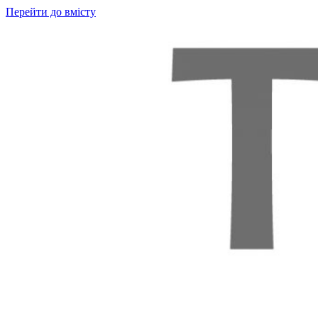
Перейти до вмісту