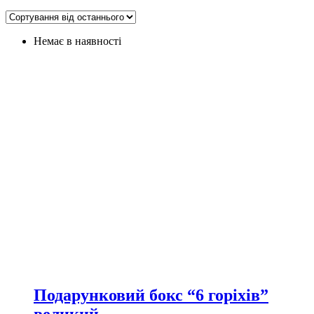
Немає в наявності
Подарунковий бокс “6 горіхів”