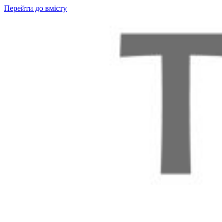
Перейти до вмісту