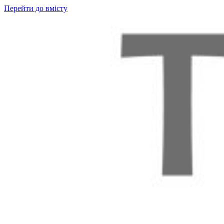
Перейти до вмісту