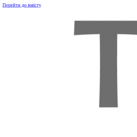
Перейти до вмісту