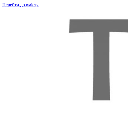
Перейти до вмісту