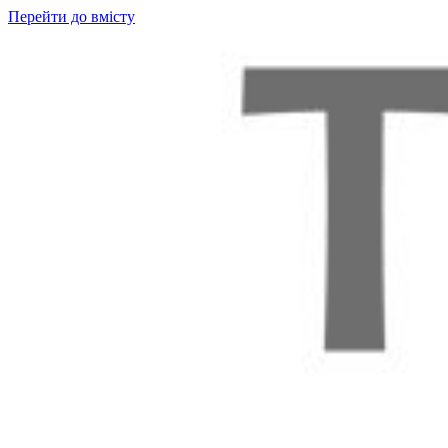
Перейти до вмісту