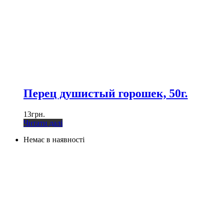
Перец душистый горошек, 50г.
13
грн.
Читати далі
Немає в наявності