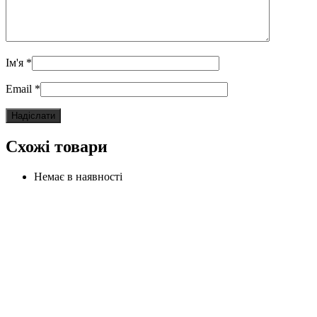
Ім'я
*
Email
*
Схожі товари
Немає в наявності