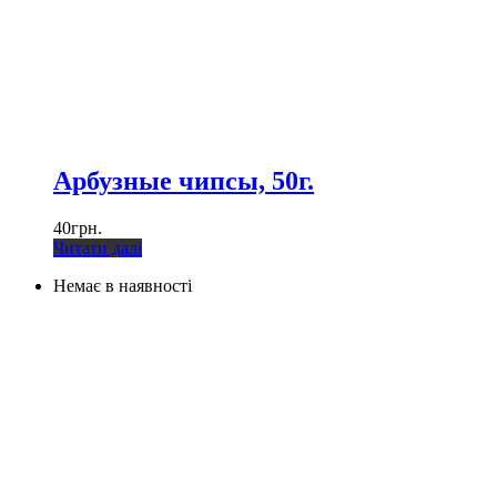
Арбузные чипсы, 50г.
40
грн.
Читати далі
Немає в наявності