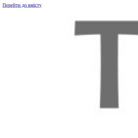
Перейти до вмісту