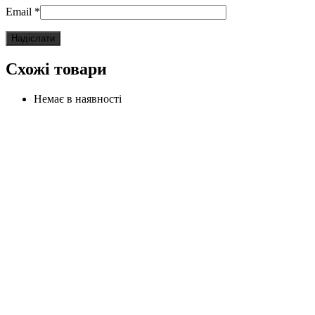
Email
*
Схожі товари
Немає в наявності