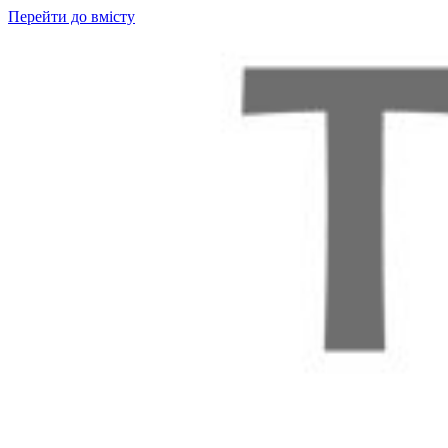
Перейти до вмісту