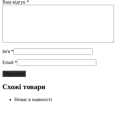
Ваш відгук
*
Ім'я
*
Email
*
Схожі товари
Немає в наявності