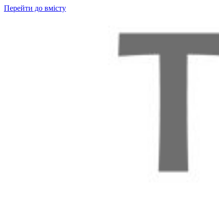
Перейти до вмісту