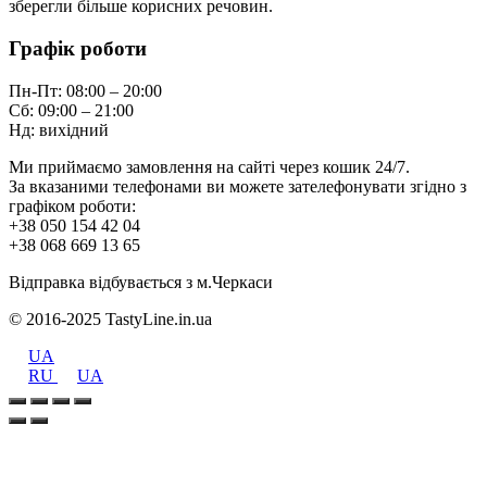
зберегли більше корисних речовин.
Графік роботи
Пн-Пт: 08:00 – 20:00
Сб: 09:00 – 21:00
Нд: вихідний
Ми приймаємо замовлення на сайті через кошик 24/7.
За вказаними телефонами ви можете зателефонувати згідно з
графіком роботи:
+38 050 154 42 04
+38 068 669 13 65
Відправка відбувається з м.Черкаси
© 2016-2025 TastyLine.in.ua
UA
RU
UA