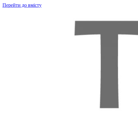
Перейти до вмісту