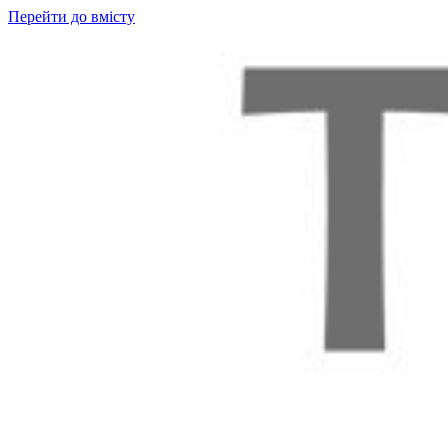
Перейти до вмісту