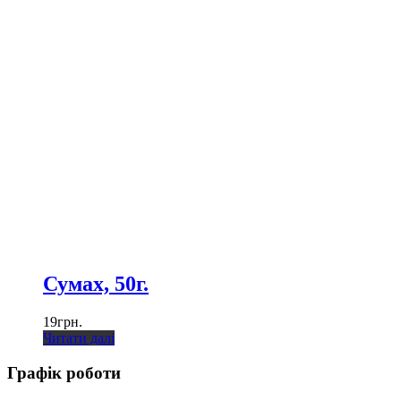
Сумах, 50г.
19
грн.
Читати далі
Графік роботи