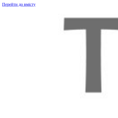
Перейти до вмісту