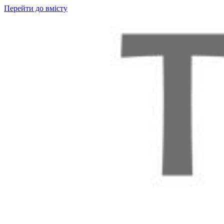
Перейти до вмісту