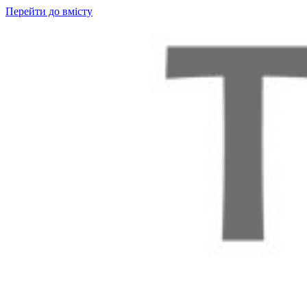
Перейти до вмісту